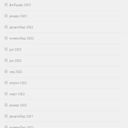
фебруар 2023
јануар 2023
децембар 2022
новембар 2022
јул 2022
јун 2022
мај 2022
април 2022
март 2022
јануар 2022
децембар 2021
новембар 2021