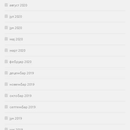
август 2020
јул 2020
јун 2020
мај 2020
март 2020
фебруар 2020
децембар 2019
новембар 2019
октобар 2019
септембар 2019
јун 2019
мај 2019