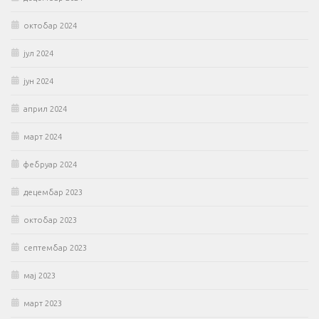
октобар 2024
јул 2024
јун 2024
април 2024
март 2024
фебруар 2024
децембар 2023
октобар 2023
септембар 2023
мај 2023
март 2023