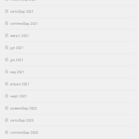
октобар 2021
септембар 2021
август 2021
јул 2021
јун 2021
мај 2021
април 2021
март 2021
новембар 2020
октобар 2020
септембар 2020