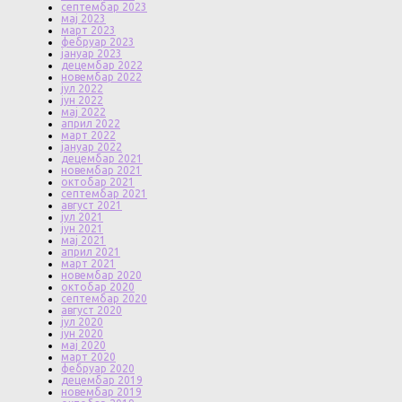
септембар 2023
мај 2023
март 2023
фебруар 2023
јануар 2023
децембар 2022
новембар 2022
јул 2022
јун 2022
мај 2022
април 2022
март 2022
јануар 2022
децембар 2021
новембар 2021
октобар 2021
септембар 2021
август 2021
јул 2021
јун 2021
мај 2021
април 2021
март 2021
новембар 2020
октобар 2020
септембар 2020
август 2020
јул 2020
јун 2020
мај 2020
март 2020
фебруар 2020
децембар 2019
новембар 2019