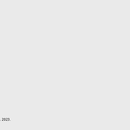
9. 2023.