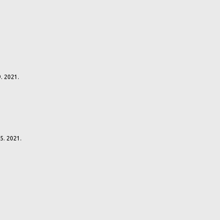
 9. 2021.
 5. 2021.