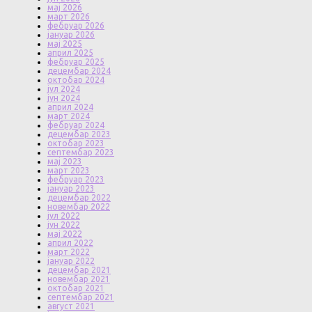
мај 2026
март 2026
фебруар 2026
јануар 2026
мај 2025
април 2025
фебруар 2025
децембар 2024
октобар 2024
јул 2024
јун 2024
април 2024
март 2024
фебруар 2024
децембар 2023
октобар 2023
септембар 2023
мај 2023
март 2023
фебруар 2023
јануар 2023
децембар 2022
новембар 2022
јул 2022
јун 2022
мај 2022
април 2022
март 2022
јануар 2022
децембар 2021
новембар 2021
октобар 2021
септембар 2021
август 2021