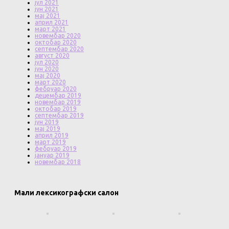
јул 2021
јун 2021
мај 2021
април 2021
март 2021
новембар 2020
октобар 2020
септембар 2020
август 2020
јул 2020
јун 2020
мај 2020
март 2020
фебруар 2020
децембар 2019
новембар 2019
октобар 2019
септембар 2019
јун 2019
мај 2019
април 2019
март 2019
фебруар 2019
јануар 2019
новембар 2018
Мали лексикографски салон