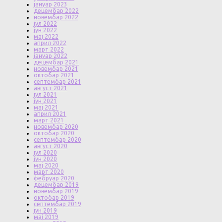
јануар 2023
децембар 2022
новембар 2022
јул 2022
јун 2022
мај 2022
април 2022
март 2022
јануар 2022
децембар 2021
новембар 2021
октобар 2021
септембар 2021
август 2021
јул 2021
јун 2021
мај 2021
април 2021
март 2021
новембар 2020
октобар 2020
септембар 2020
август 2020
јул 2020
јун 2020
мај 2020
март 2020
фебруар 2020
децембар 2019
новембар 2019
октобар 2019
септембар 2019
јун 2019
мај 2019