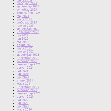
фебруар 2024
децембар 2023
октобар 2023
септембар 2023
мај 2023
март 2023
фебруар 2023
јануар 2023
децембар 2022
новембар 2022
јул 2022
јун 2022
мај 2022
април 2022
март 2022
јануар 2022
децембар 2021
новембар 2021
октобар 2021
септембар 2021
август 2021
јул 2021
јун 2021
мај 2021
април 2021
март 2021
новембар 2020
октобар 2020
септембар 2020
август 2020
јул 2020
јун 2020
мај 2020
март 2020