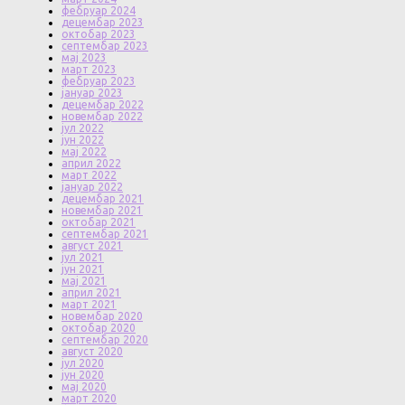
фебруар 2024
децембар 2023
октобар 2023
септембар 2023
мај 2023
март 2023
фебруар 2023
јануар 2023
децембар 2022
новембар 2022
јул 2022
јун 2022
мај 2022
април 2022
март 2022
јануар 2022
децембар 2021
новембар 2021
октобар 2021
септембар 2021
август 2021
јул 2021
јун 2021
мај 2021
април 2021
март 2021
новембар 2020
октобар 2020
септембар 2020
август 2020
јул 2020
јун 2020
мај 2020
март 2020