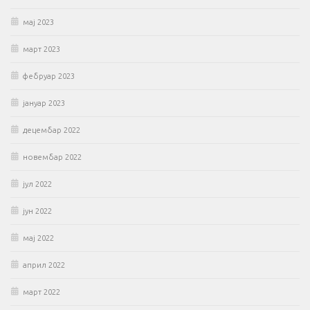
мај 2023
март 2023
фебруар 2023
јануар 2023
децембар 2022
новембар 2022
јул 2022
јун 2022
мај 2022
април 2022
март 2022