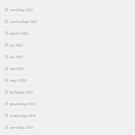
октобар 2020
септембар 2020
август 2020
јул 2020
јун 2020
мај 2020
март 2020
фебруар 2020
децембар 2019
новембар 2019
октобар 2019