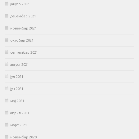
јануар 2022
децембар 2021
новембар 2021
октобар 2021
септембар 2021
август 2021
јул 2021
јун 2021
мај 2021
април 2021
март 2021
новембар 2020