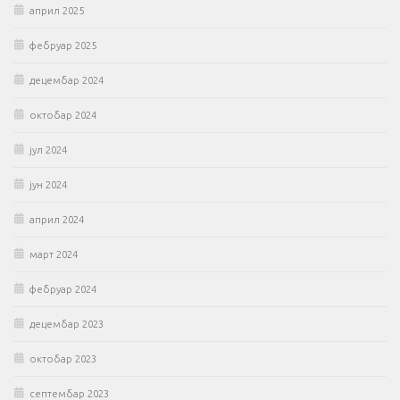
април 2025
фебруар 2025
децембар 2024
октобар 2024
јул 2024
јун 2024
април 2024
март 2024
фебруар 2024
децембар 2023
октобар 2023
септембар 2023