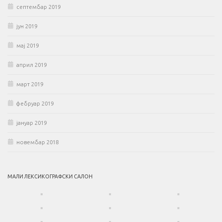
септембар 2019
јун 2019
мај 2019
април 2019
март 2019
фебруар 2019
јануар 2019
новембар 2018
МАЛИ ЛЕКСИКОГРАФСКИ САЛОН