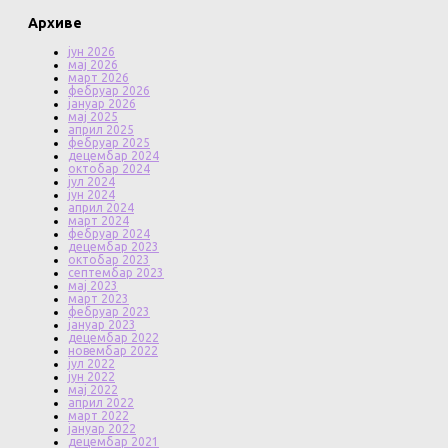
Архиве
јун 2026
мај 2026
март 2026
фебруар 2026
јануар 2026
мај 2025
април 2025
фебруар 2025
децембар 2024
октобар 2024
јул 2024
јун 2024
април 2024
март 2024
фебруар 2024
децембар 2023
октобар 2023
септембар 2023
мај 2023
март 2023
фебруар 2023
јануар 2023
децембар 2022
новембар 2022
јул 2022
јун 2022
мај 2022
април 2022
март 2022
јануар 2022
децембар 2021