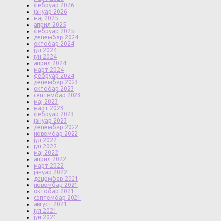
фебруар 2026
јануар 2026
мај 2025
април 2025
фебруар 2025
децембар 2024
октобар 2024
јул 2024
јун 2024
април 2024
март 2024
фебруар 2024
децембар 2023
октобар 2023
септембар 2023
мај 2023
март 2023
фебруар 2023
јануар 2023
децембар 2022
новембар 2022
јул 2022
јун 2022
мај 2022
април 2022
март 2022
јануар 2022
децембар 2021
новембар 2021
октобар 2021
септембар 2021
август 2021
јул 2021
јун 2021