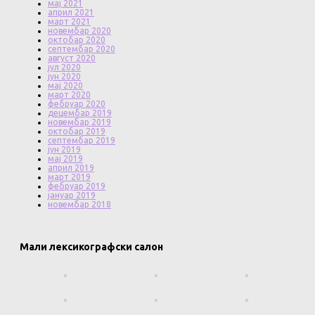
мај 2021
април 2021
март 2021
новембар 2020
октобар 2020
септембар 2020
август 2020
јул 2020
јун 2020
мај 2020
март 2020
фебруар 2020
децембар 2019
новембар 2019
октобар 2019
септембар 2019
јун 2019
мај 2019
април 2019
март 2019
фебруар 2019
јануар 2019
новембар 2018
Мали лексикографски салон