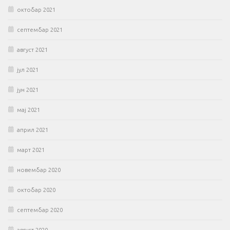
октобар 2021
септембар 2021
август 2021
јул 2021
јун 2021
мај 2021
април 2021
март 2021
новембар 2020
октобар 2020
септембар 2020