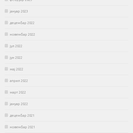
јануар 2023
децембар 2022
новембар 2022
јул 2022
јун 2022
мај 2022
април 2022
март 2022
јануар 2022
децембар 2021
новембар 2021