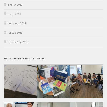
април 2019
март 2019
фебруар 2019
јануар 2019
новембар 2018
МАЛИ ЛЕКСИКОГРАФСКИ САЛОН