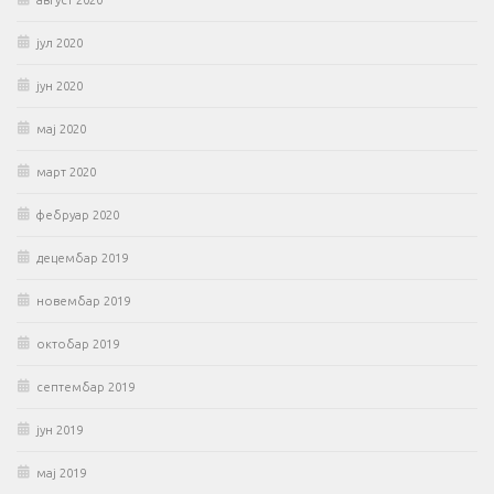
август 2020
јул 2020
јун 2020
мај 2020
март 2020
фебруар 2020
децембар 2019
новембар 2019
октобар 2019
септембар 2019
јун 2019
мај 2019