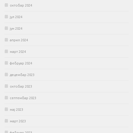
октобар 2024
јул 2024
јун 2024
април 2024
март 2024
фебруар 2024
децембар 2023
октобар 2023
септембар 2023
мај 2023
март 2023
фебруар 2023