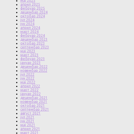
мај 2025
април 2025
фебруар 2025
децембар 2024
октобар 2024
јул 2024
јун 2024
април 2024
март 2024
фебруар 2024
децембар 2023
октобар 2023
септембар 2023
мај 2023
март 2023
фебруар 2023
јануар 2023
децембар 2022
новембар 2022
јул 2022
јун 2022
мај 2022
април 2022
март 2022
јануар 2022
децембар 2021
новембар 2021
октобар 2021
септембар 2021
август 2021
јул 2021
јун 2021
мај 2021
април 2021
март 2021