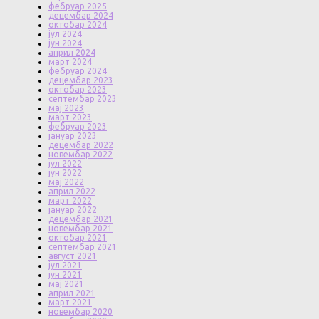
фебруар 2025
децембар 2024
октобар 2024
јул 2024
јун 2024
април 2024
март 2024
фебруар 2024
децембар 2023
октобар 2023
септембар 2023
мај 2023
март 2023
фебруар 2023
јануар 2023
децембар 2022
новембар 2022
јул 2022
јун 2022
мај 2022
април 2022
март 2022
јануар 2022
децембар 2021
новембар 2021
октобар 2021
септембар 2021
август 2021
јул 2021
јун 2021
мај 2021
април 2021
март 2021
новембар 2020