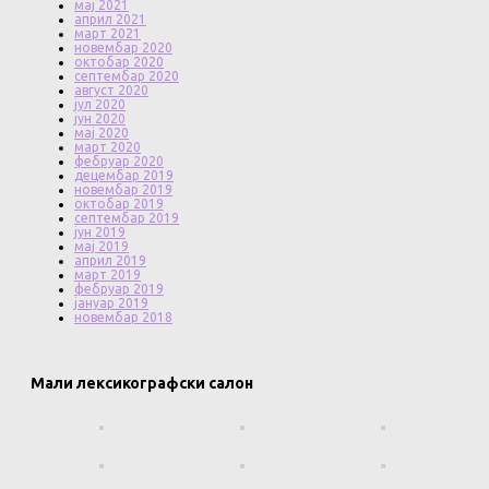
мај 2021
април 2021
март 2021
новембар 2020
октобар 2020
септембар 2020
август 2020
јул 2020
јун 2020
мај 2020
март 2020
фебруар 2020
децембар 2019
новембар 2019
октобар 2019
септембар 2019
јун 2019
мај 2019
април 2019
март 2019
фебруар 2019
јануар 2019
новембар 2018
Мали лексикографски салон