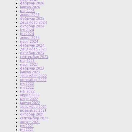
фебруар 2026
јануар 2026
мај 2025
април 2025
фебруар 2025
децембар 2024
октобар 2024
јул 2024
јун 2024
април 2024
март 2024
фебруар 2024
децембар 2023
октобар 2023
септембар 2023
мај 2023
март 2023
фебруар 2023
јануар 2023
децембар 2022
новембар 2022
јул 2022
јун 2022
мај 2022
април 2022
март 2022
јануар 2022
децембар 2021
новембар 2021
октобар 2021
септембар 2021
август 2021
јул 2021
јун 2021