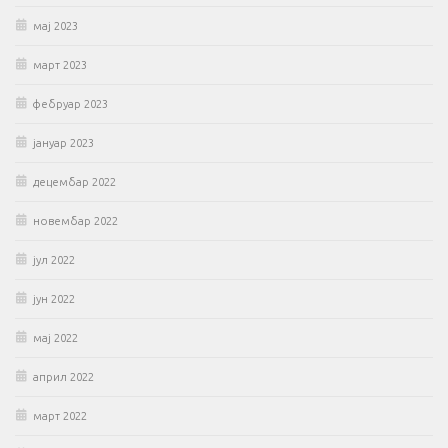
мај 2023
март 2023
фебруар 2023
јануар 2023
децембар 2022
новембар 2022
јул 2022
јун 2022
мај 2022
април 2022
март 2022