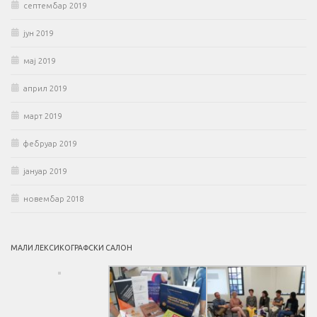
септембар 2019
јун 2019
мај 2019
април 2019
март 2019
фебруар 2019
јануар 2019
новембар 2018
МАЛИ ЛЕКСИКОГРАФСКИ САЛОН