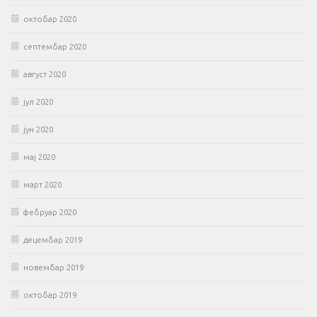
октобар 2020
септембар 2020
август 2020
јул 2020
јун 2020
мај 2020
март 2020
фебруар 2020
децембар 2019
новембар 2019
октобар 2019