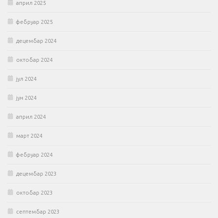
април 2025
фебруар 2025
децембар 2024
октобар 2024
јул 2024
јун 2024
април 2024
март 2024
фебруар 2024
децембар 2023
октобар 2023
септембар 2023