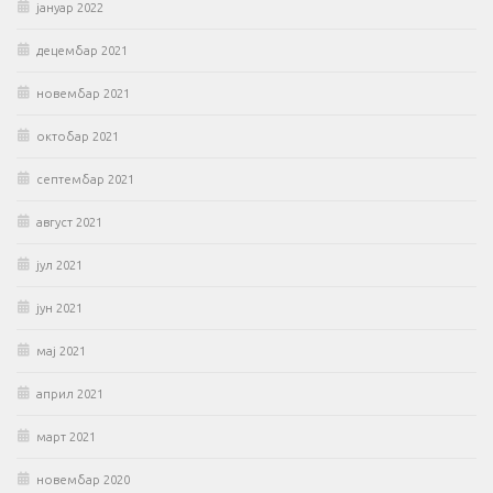
јануар 2022
децембар 2021
новембар 2021
октобар 2021
септембар 2021
август 2021
јул 2021
јун 2021
мај 2021
април 2021
март 2021
новембар 2020