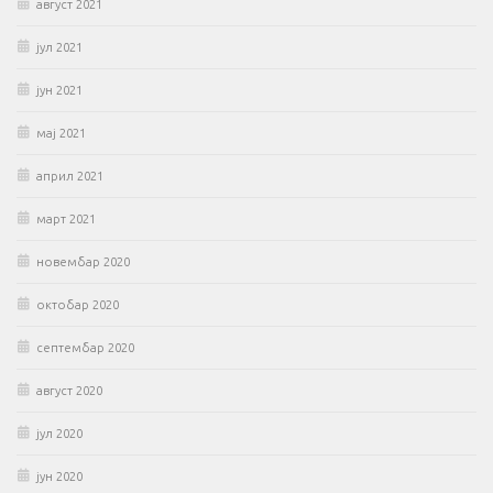
август 2021
јул 2021
јун 2021
мај 2021
април 2021
март 2021
новембар 2020
октобар 2020
септембар 2020
август 2020
јул 2020
јун 2020