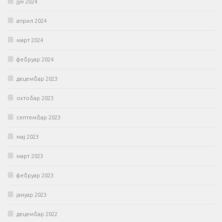
јун 2024
април 2024
март 2024
фебруар 2024
децембар 2023
октобар 2023
септембар 2023
мај 2023
март 2023
фебруар 2023
јануар 2023
децембар 2022