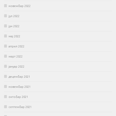
новембар 2022
јул 2022
јун 2022
мај 2022
април 2022
март 2022
јануар 2022
децембар 2021
новембар 2021
октобар 2021
септембар 2021