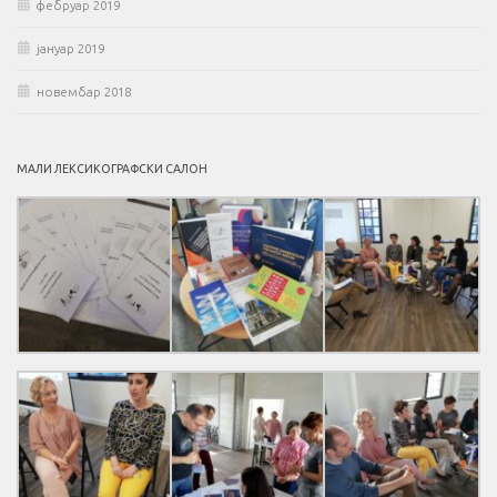
фебруар 2019
јануар 2019
новембар 2018
МАЛИ ЛЕКСИКОГРАФСКИ САЛОН