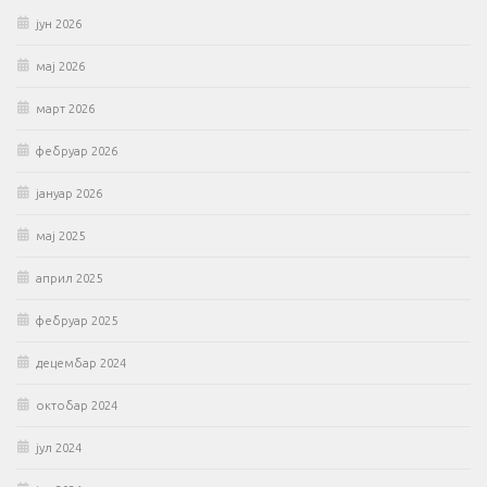
јун 2026
мај 2026
март 2026
фебруар 2026
јануар 2026
мај 2025
април 2025
фебруар 2025
децембар 2024
октобар 2024
јул 2024