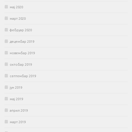
мај 2020
март 2020
фебруар 2020
децембар 2019
новембар 2019
октобар 2019
септембар 2019
јун 2019
мај 2019
април 2019
март 2019