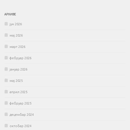
АРХИВЕ
јун 2026
мај 2026
март 2026
фебруар 2026
јануар 2026
мај 2025
април 2025
фебруар 2025
децембар 2024
октобар 2024