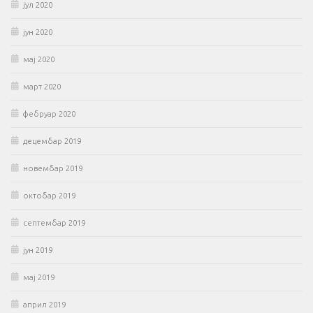
јул 2020
јун 2020
мај 2020
март 2020
фебруар 2020
децембар 2019
новембар 2019
октобар 2019
септембар 2019
јун 2019
мај 2019
април 2019