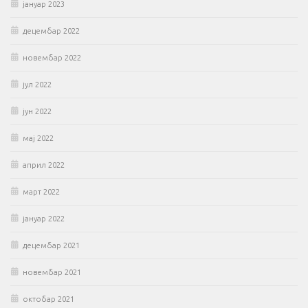
јануар 2023
децембар 2022
новембар 2022
јул 2022
јун 2022
мај 2022
април 2022
март 2022
јануар 2022
децембар 2021
новембар 2021
октобар 2021