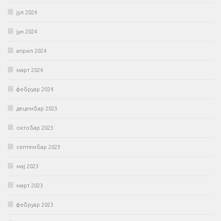
јул 2024
јун 2024
април 2024
март 2024
фебруар 2024
децембар 2023
октобар 2023
септембар 2023
мај 2023
март 2023
фебруар 2023