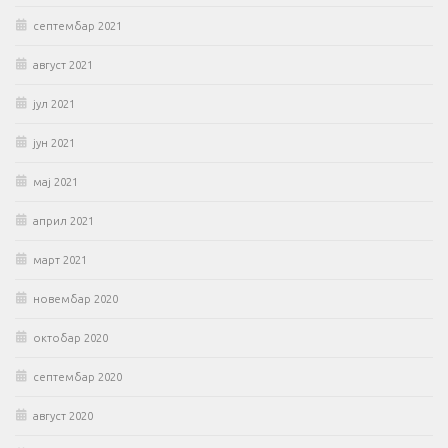
септембар 2021
август 2021
јул 2021
јун 2021
мај 2021
април 2021
март 2021
новембар 2020
октобар 2020
септембар 2020
август 2020