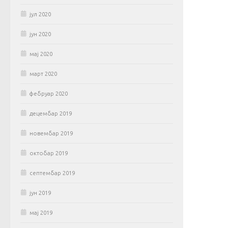
јул 2020
јун 2020
мај 2020
март 2020
фебруар 2020
децембар 2019
новембар 2019
октобар 2019
септембар 2019
јун 2019
мај 2019