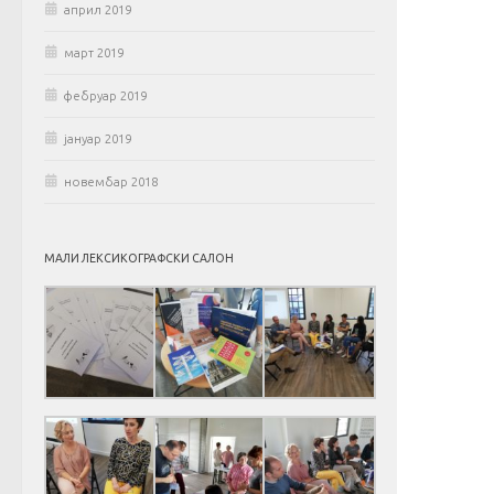
април 2019
март 2019
фебруар 2019
јануар 2019
новембар 2018
МАЛИ ЛЕКСИКОГРАФСКИ САЛОН