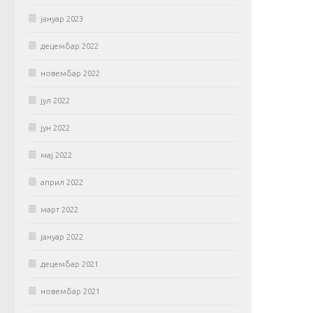
јануар 2023
децембар 2022
новембар 2022
јул 2022
јун 2022
мај 2022
април 2022
март 2022
јануар 2022
децембар 2021
новембар 2021