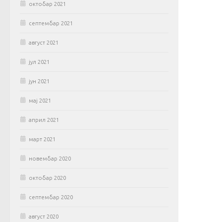
октобар 2021
септембар 2021
август 2021
јул 2021
јун 2021
мај 2021
април 2021
март 2021
новембар 2020
октобар 2020
септембар 2020
август 2020