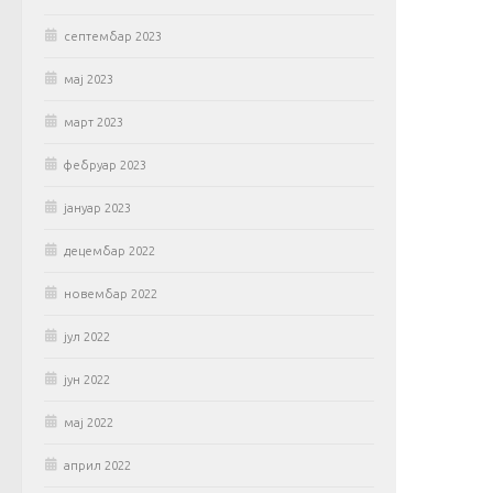
септембар 2023
мај 2023
март 2023
фебруар 2023
јануар 2023
децембар 2022
новембар 2022
јул 2022
јун 2022
мај 2022
април 2022