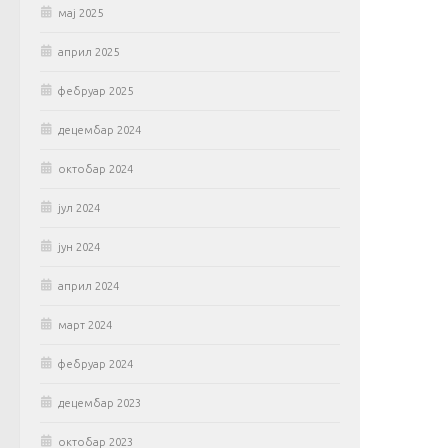
мај 2025
април 2025
фебруар 2025
децембар 2024
октобар 2024
јул 2024
јун 2024
април 2024
март 2024
фебруар 2024
децембар 2023
октобар 2023