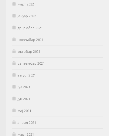
март 2022
јануар 2022
децембар 2021
новембар 2021
октобар 2021
септембар 2021
август 2021
јул 2021
јун 2021
мај 2021
април 2021
март 2021