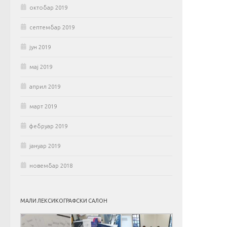
октобар 2019
септембар 2019
јун 2019
мај 2019
април 2019
март 2019
фебруар 2019
јануар 2019
новембар 2018
МАЛИ ЛЕКСИКОГРАФСКИ САЛОН