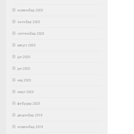
новембар 2020
октобар 2020
септембар 2020
август 2020
јул 2020
јун 2020
мај 2020
март 2020
фебруар 2020
децембар 2019
новембар 2019