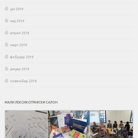
јун 2019
мај 2019
април 2019
март 2019
фебруар 2019
јануар 2019
новембар 2018
МАЛИ ЛЕКСИКОГРАФСКИ САЛОН