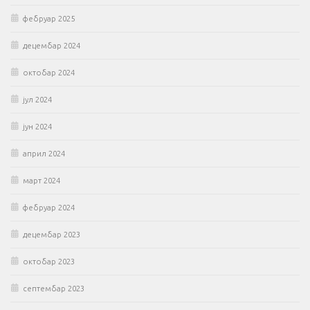
фебруар 2025
децембар 2024
октобар 2024
јул 2024
јун 2024
април 2024
март 2024
фебруар 2024
децембар 2023
октобар 2023
септембар 2023