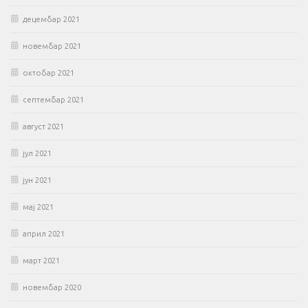
децембар 2021
новембар 2021
октобар 2021
септембар 2021
август 2021
јул 2021
јун 2021
мај 2021
април 2021
март 2021
новембар 2020