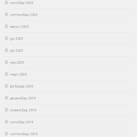
октобар 2020
септембар 2020
август 2020
јул 2020
јун 2020
мај 2020
март 2020
фебруар 2020
децембар 2019
новембар 2019
октобар 2019
септембар 2019