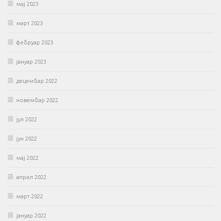
мај 2023
март 2023
фебруар 2023
јануар 2023
децембар 2022
новембар 2022
јул 2022
јун 2022
мај 2022
април 2022
март 2022
јануар 2022