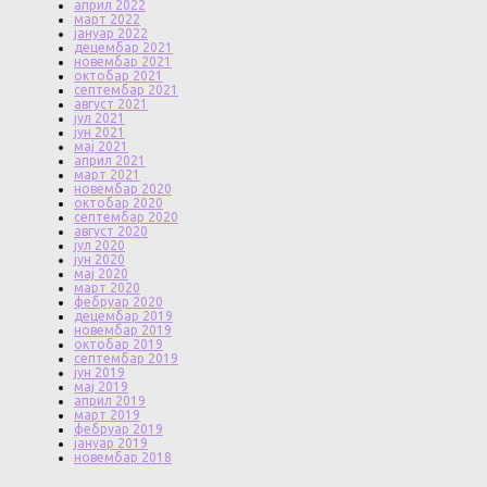
април 2022
март 2022
јануар 2022
децембар 2021
новембар 2021
октобар 2021
септембар 2021
август 2021
јул 2021
јун 2021
мај 2021
април 2021
март 2021
новембар 2020
октобар 2020
септембар 2020
август 2020
јул 2020
јун 2020
мај 2020
март 2020
фебруар 2020
децембар 2019
новембар 2019
октобар 2019
септембар 2019
јун 2019
мај 2019
април 2019
март 2019
фебруар 2019
јануар 2019
новембар 2018