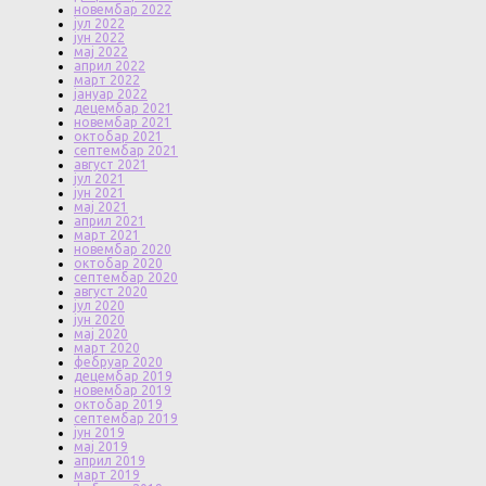
новембар 2022
јул 2022
јун 2022
мај 2022
април 2022
март 2022
јануар 2022
децембар 2021
новембар 2021
октобар 2021
септембар 2021
август 2021
јул 2021
јун 2021
мај 2021
април 2021
март 2021
новембар 2020
октобар 2020
септембар 2020
август 2020
јул 2020
јун 2020
мај 2020
март 2020
фебруар 2020
децембар 2019
новембар 2019
октобар 2019
септембар 2019
јун 2019
мај 2019
април 2019
март 2019