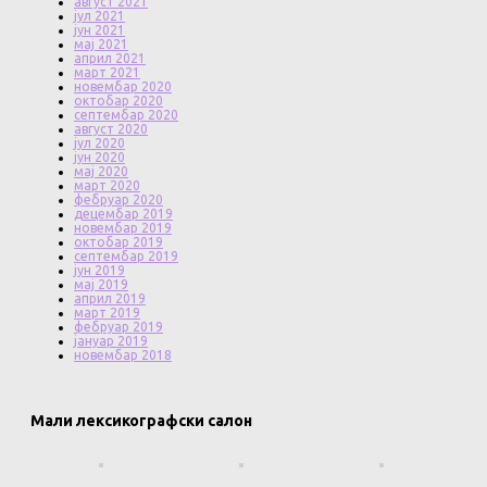
август 2021
јул 2021
јун 2021
мај 2021
април 2021
март 2021
новембар 2020
октобар 2020
септембар 2020
август 2020
јул 2020
јун 2020
мај 2020
март 2020
фебруар 2020
децембар 2019
новембар 2019
октобар 2019
септембар 2019
јун 2019
мај 2019
април 2019
март 2019
фебруар 2019
јануар 2019
новембар 2018
Мали лексикографски салон