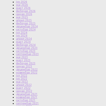
јун 2026
мај 2026
март 2026
фебруар 2026
јануар 2026
мај 2025
април 2025
фебруар 2025
децембар 2024
октобар 2024
јул 2024
јун 2024
април 2024
март 2024
фебруар 2024
децембар 2023
октобар 2023
септембар 2023
мај 2023
март 2023
фебруар 2023
јануар 2023
децембар 2022
новембар 2022
јул 2022
јун 2022
мај 2022
април 2022
март 2022
јануар 2022
децембар 2021
новембар 2021
октобар 2021
септембар 2021