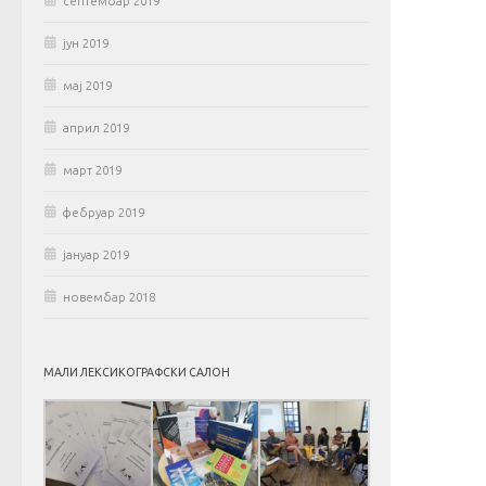
септембар 2019
јун 2019
мај 2019
април 2019
март 2019
фебруар 2019
јануар 2019
новембар 2018
МАЛИ ЛЕКСИКОГРАФСКИ САЛОН