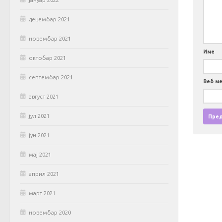
јануар 2022
децембар 2021
новембар 2021
Име
октобар 2021
септембар 2021
Веб м
август 2021
јул 2021
јун 2021
мај 2021
април 2021
март 2021
новембар 2020