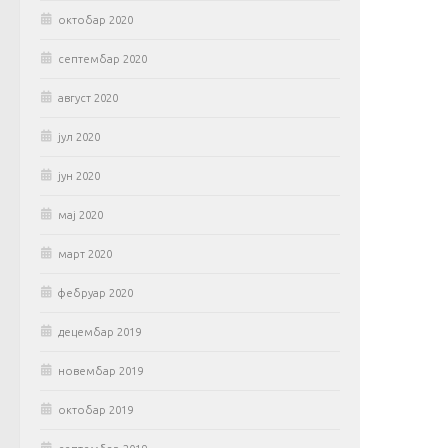
октобар 2020
септембар 2020
август 2020
јул 2020
јун 2020
мај 2020
март 2020
фебруар 2020
децембар 2019
новембар 2019
октобар 2019