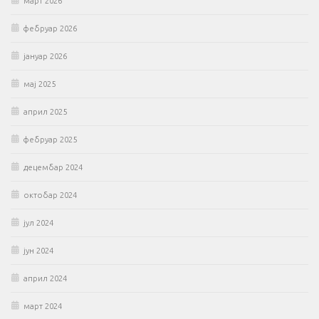
март 2026
фебруар 2026
јануар 2026
мај 2025
април 2025
фебруар 2025
децембар 2024
октобар 2024
јул 2024
јун 2024
април 2024
март 2024