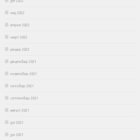
јун 2022
мај 2022
април 2022
март 2022
јануар 2022
децембар 2021
новембар 2021
октобар 2021
септембар 2021
август 2021
јул 2021
јун 2021