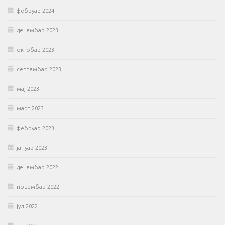
фебруар 2024
децембар 2023
октобар 2023
септембар 2023
мај 2023
март 2023
фебруар 2023
јануар 2023
децембар 2022
новембар 2022
јул 2022