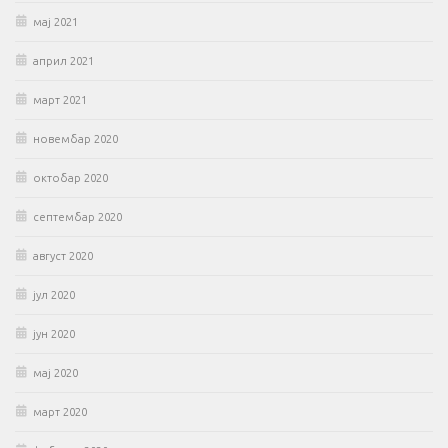
мај 2021
април 2021
март 2021
новембар 2020
октобар 2020
септембар 2020
август 2020
јул 2020
јун 2020
мај 2020
март 2020