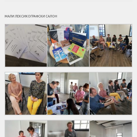
МАЛИ ЛЕКСИКОГРАФСКИ САЛОН