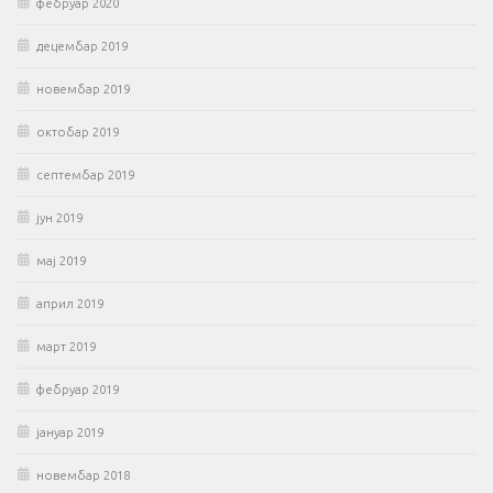
фебруар 2020
децембар 2019
новембар 2019
октобар 2019
септембар 2019
јун 2019
мај 2019
април 2019
март 2019
фебруар 2019
јануар 2019
новембар 2018