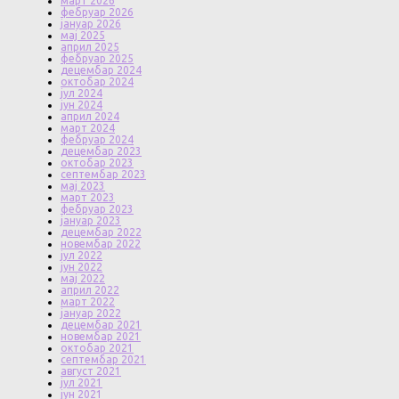
март 2026
фебруар 2026
јануар 2026
мај 2025
април 2025
фебруар 2025
децембар 2024
октобар 2024
јул 2024
јун 2024
април 2024
март 2024
фебруар 2024
децембар 2023
октобар 2023
септембар 2023
мај 2023
март 2023
фебруар 2023
јануар 2023
децембар 2022
новембар 2022
јул 2022
јун 2022
мај 2022
април 2022
март 2022
јануар 2022
децембар 2021
новембар 2021
октобар 2021
септембар 2021
август 2021
јул 2021
јун 2021