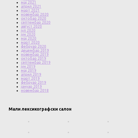
мај 2021
април 2021
март 2021
новембар 2020
октобар 2020
септембар 2020
август 2020
јул 2020
јун 2020
мај 2020
март 2020
фебруар 2020
децембар 2019
новембар 2019
октобар 2019
септембар 2019
јун 2019
мај 2019
април 2019
март 2019
фебруар 2019
јануар 2019
новембар 2018
Мали лексикографски салон