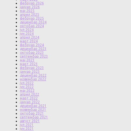
фебруар 2026
јануар 2026
мај 2025
април 2025
фебруар 2025
децембар 2024
октобар 2024
јул 2024
јун 2024
април 2024
март 2024
фебруар 2024
децембар 2023
октобар 2023
септембар 2023
мај 2023
март 2023
фебруар 2023
јануар 2023
децембар 2022
новембар 2022
јул 2022
јун 2022
мај 2022
април 2022
март 2022
јануар 2022
децембар 2021
новембар 2021
октобар 2021
септембар 2021
август 2021
јул 2021
јун 2021