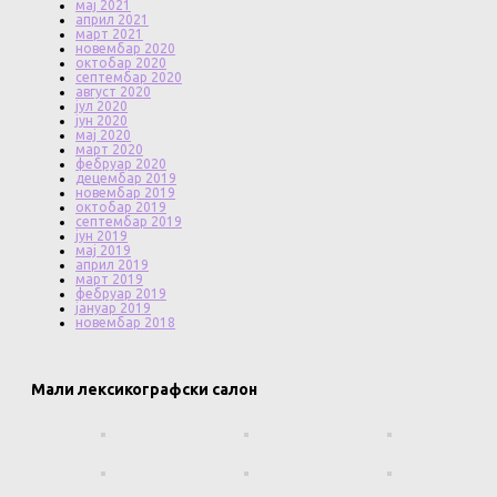
мај 2021
април 2021
март 2021
новембар 2020
октобар 2020
септембар 2020
август 2020
јул 2020
јун 2020
мај 2020
март 2020
фебруар 2020
децембар 2019
новембар 2019
октобар 2019
септембар 2019
јун 2019
мај 2019
април 2019
март 2019
фебруар 2019
јануар 2019
новембар 2018
Мали лексикографски салон