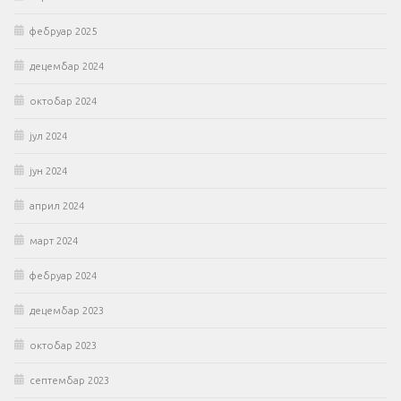
фебруар 2025
децембар 2024
октобар 2024
јул 2024
јун 2024
април 2024
март 2024
фебруар 2024
децембар 2023
октобар 2023
септембар 2023