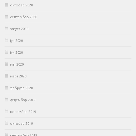
октобар 2020
септембар 2020
август 2020
јул 2020
јун 2020
мај 2020
март 2020
фебруар 2020
децембар 2019
новембар 2019
октобар 2019
септембар 2019