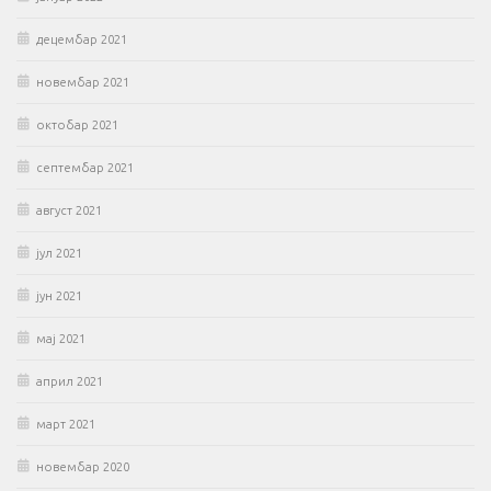
децембар 2021
новембар 2021
октобар 2021
септембар 2021
август 2021
јул 2021
јун 2021
мај 2021
април 2021
март 2021
новембар 2020