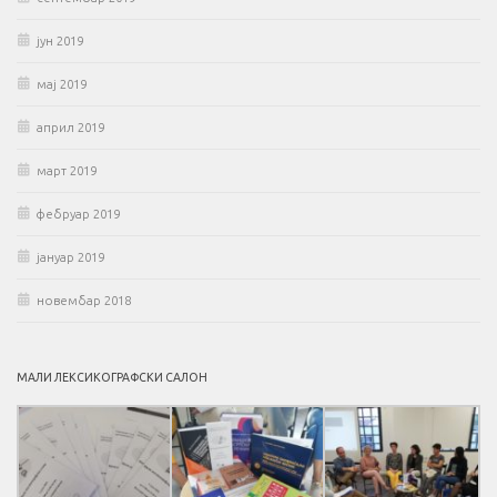
јун 2019
мај 2019
април 2019
март 2019
фебруар 2019
јануар 2019
новембар 2018
МАЛИ ЛЕКСИКОГРАФСКИ САЛОН