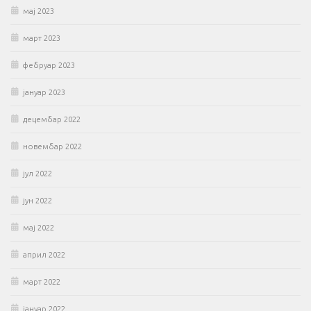
мај 2023
март 2023
фебруар 2023
јануар 2023
децембар 2022
новембар 2022
јул 2022
јун 2022
мај 2022
април 2022
март 2022
јануар 2022