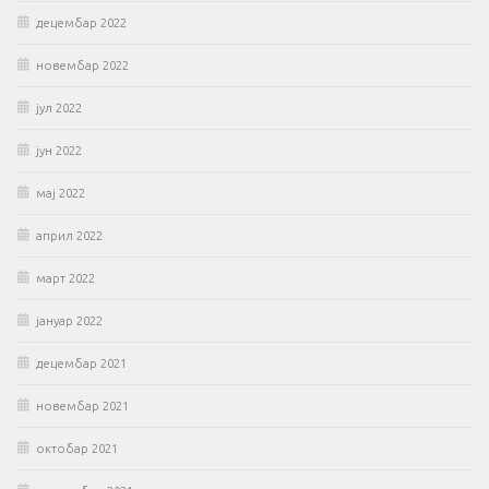
децембар 2022
новембар 2022
јул 2022
јун 2022
мај 2022
април 2022
март 2022
јануар 2022
децембар 2021
новембар 2021
октобар 2021