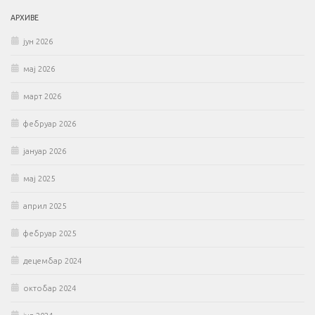
АРХИВЕ
јун 2026
мај 2026
март 2026
фебруар 2026
јануар 2026
мај 2025
април 2025
фебруар 2025
децембар 2024
октобар 2024