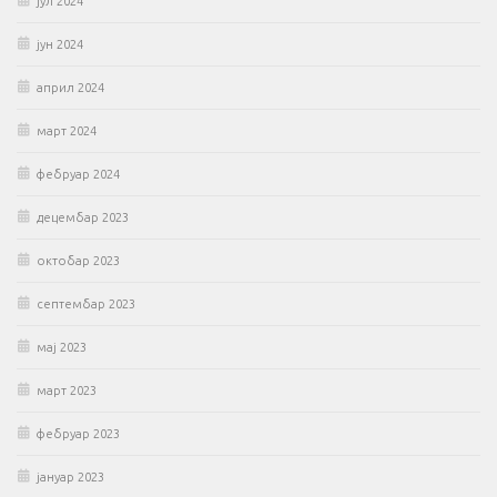
јул 2024
јун 2024
април 2024
март 2024
фебруар 2024
децембар 2023
октобар 2023
септембар 2023
мај 2023
март 2023
фебруар 2023
јануар 2023