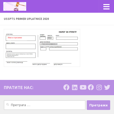
Skip to content
USSPTS PRIMER UPLATNICE 2020
ПРАТИТЕ НАС:
Претрага
за: