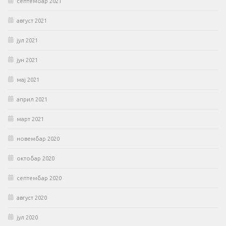
септембар 2021
август 2021
јул 2021
јун 2021
мај 2021
април 2021
март 2021
новембар 2020
октобар 2020
септембар 2020
август 2020
јул 2020