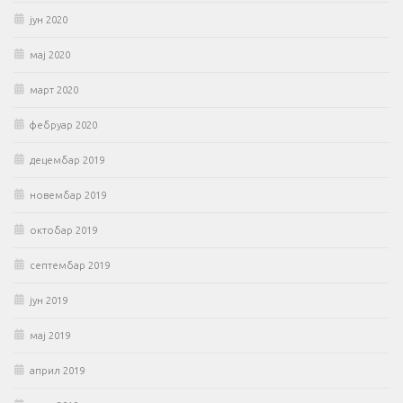
јун 2020
мај 2020
март 2020
фебруар 2020
децембар 2019
новембар 2019
октобар 2019
септембар 2019
јун 2019
мај 2019
април 2019