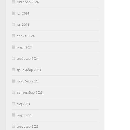
октобар 2024
јул 2024
јун 2024
април 2024
март 2024
фебруар 2024
децембар 2023
октобар 2023
септембар 2023
мај 2023
март 2023
фебруар 2023