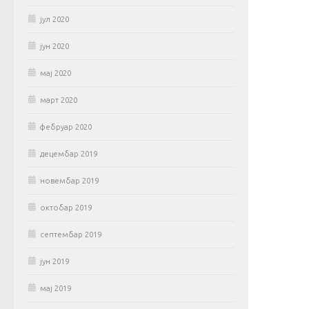
јул 2020
јун 2020
мај 2020
март 2020
фебруар 2020
децембар 2019
новембар 2019
октобар 2019
септембар 2019
јун 2019
мај 2019