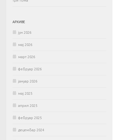
три тома
АРХИВЕ
јун 2026
мај 2026
март 2026
фебруар 2026
јануар 2026
мај 2025
април 2025
фебруар 2025
децембар 2024