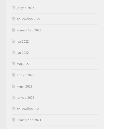
јануар 2023
децембар 2022
новембар 2022
јул 2022
јун 2022
мај 2022
април 2022
март 2022
јануар 2022
децембар 2021
новембар 2021