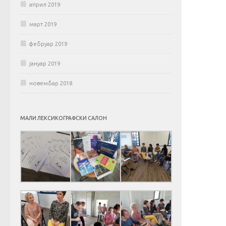
април 2019
март 2019
фебруар 2019
јануар 2019
новембар 2018
МАЛИ ЛЕКСИКОГРАФСКИ САЛОН