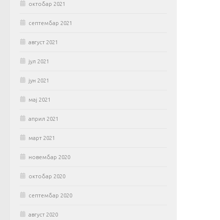
октобар 2021
септембар 2021
август 2021
јул 2021
јун 2021
мај 2021
април 2021
март 2021
новембар 2020
октобар 2020
септембар 2020
август 2020