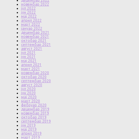
децембар 2022
новембар 2022
јул 2022
јун 2022
мај 2022
април 2022
март 2022
јануар 2022
децембар 2021
новембар 2021
октобар 2021
септембар 2021
август 2021
јул 2021
јун 2021
мај 2021
април 2021
март 2021
новембар 2020
октобар 2020
септембар 2020
август 2020
јул 2020
јун 2020
мај 2020
март 2020
фебруар 2020
децембар 2019
новембар 2019
октобар 2019
септембар 2019
јун 2019
мај 2019
април 2019
март 2019