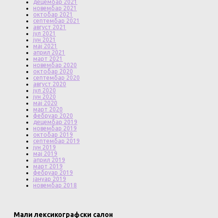
децембар 2021
новембар 2021
октобар 2021
септембар 2021
август 2021
јул 2021
јун 2021
мај 2021
април 2021
март 2021
новембар 2020
октобар 2020
септембар 2020
август 2020
јул 2020
јун 2020
мај 2020
март 2020
фебруар 2020
децембар 2019
новембар 2019
октобар 2019
септембар 2019
јун 2019
мај 2019
април 2019
март 2019
фебруар 2019
јануар 2019
новембар 2018
Мали лексикографски салон