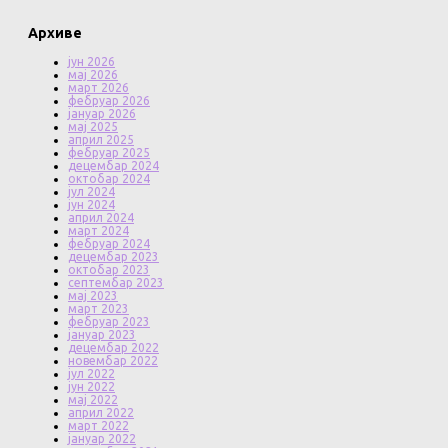
Архиве
јун 2026
мај 2026
март 2026
фебруар 2026
јануар 2026
мај 2025
април 2025
фебруар 2025
децембар 2024
октобар 2024
јул 2024
јун 2024
април 2024
март 2024
фебруар 2024
децембар 2023
октобар 2023
септембар 2023
мај 2023
март 2023
фебруар 2023
јануар 2023
децембар 2022
новембар 2022
јул 2022
јун 2022
мај 2022
април 2022
март 2022
јануар 2022