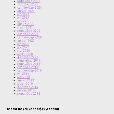
новембар 2021
октобар 2021
септембар 2021
август 2021
јул 2021
јун 2021
мај 2021
април 2021
март 2021
новембар 2020
октобар 2020
септембар 2020
август 2020
јул 2020
јун 2020
мај 2020
март 2020
фебруар 2020
децембар 2019
новембар 2019
октобар 2019
септембар 2019
јун 2019
мај 2019
април 2019
март 2019
фебруар 2019
јануар 2019
новембар 2018
Мали лексикографски салон