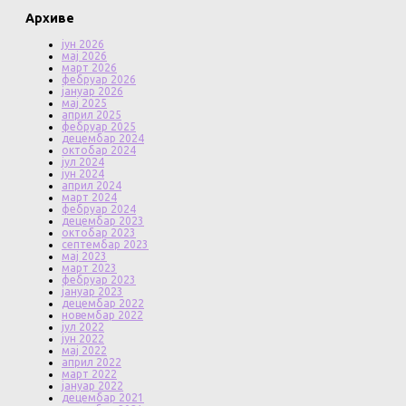
Архиве
јун 2026
мај 2026
март 2026
фебруар 2026
јануар 2026
мај 2025
април 2025
фебруар 2025
децембар 2024
октобар 2024
јул 2024
јун 2024
април 2024
март 2024
фебруар 2024
децембар 2023
октобар 2023
септембар 2023
мај 2023
март 2023
фебруар 2023
јануар 2023
децембар 2022
новембар 2022
јул 2022
јун 2022
мај 2022
април 2022
март 2022
јануар 2022
децембар 2021