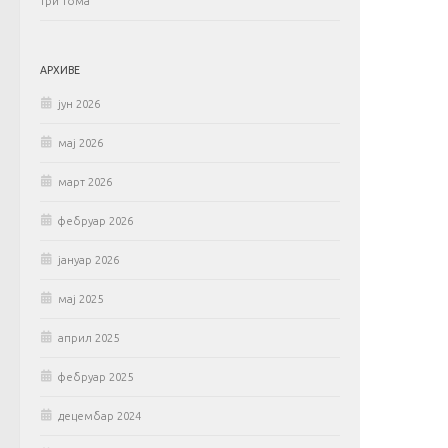
три тома
АРХИВЕ
јун 2026
мај 2026
март 2026
фебруар 2026
јануар 2026
мај 2025
април 2025
фебруар 2025
децембар 2024