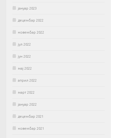
јануар 2023
децембар 2022
новембар 2022
јул 2022
јун 2022
мај 2022
април 2022
март 2022
јануар 2022
децембар 2021
новембар 2021