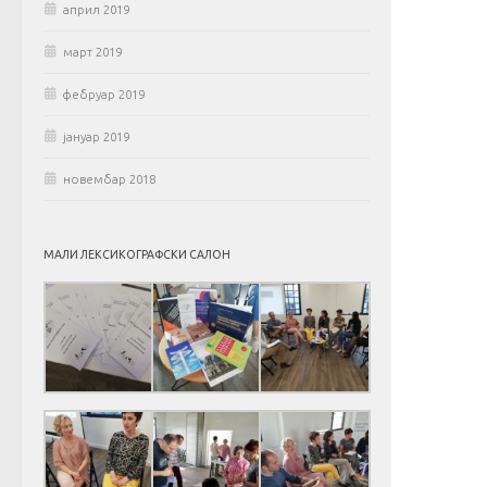
април 2019
март 2019
фебруар 2019
јануар 2019
новембар 2018
МАЛИ ЛЕКСИКОГРАФСКИ САЛОН