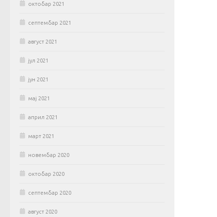
октобар 2021
септембар 2021
август 2021
јул 2021
јун 2021
мај 2021
април 2021
март 2021
новембар 2020
октобар 2020
септембар 2020
август 2020