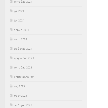
октобар 2024
јул 2024
јун 2024
април 2024
март 2024
фебруар 2024
децембар 2023
октобар 2023
септембар 2023
мај 2023
март 2023
фебруар 2023