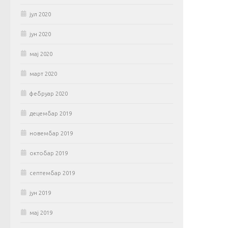
јул 2020
јун 2020
мај 2020
март 2020
фебруар 2020
децембар 2019
новембар 2019
октобар 2019
септембар 2019
јун 2019
мај 2019