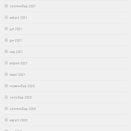
септембар 2021
август 2021
јул 2021
јун 2021
мај 2021
април 2021
март 2021
новембар 2020
октобар 2020
септембар 2020
август 2020