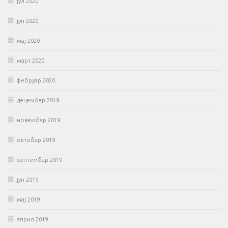
јул 2020
јун 2020
мај 2020
март 2020
фебруар 2020
децембар 2019
новембар 2019
октобар 2019
септембар 2019
јун 2019
мај 2019
април 2019