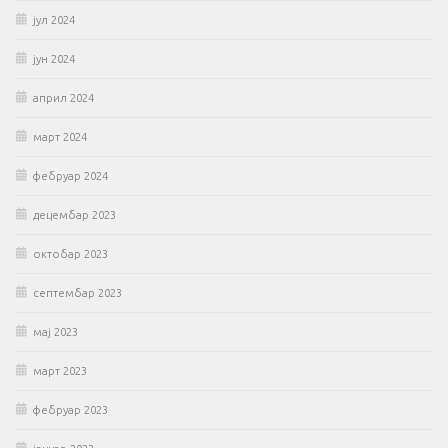
јул 2024
јун 2024
април 2024
март 2024
фебруар 2024
децембар 2023
октобар 2023
септембар 2023
мај 2023
март 2023
фебруар 2023