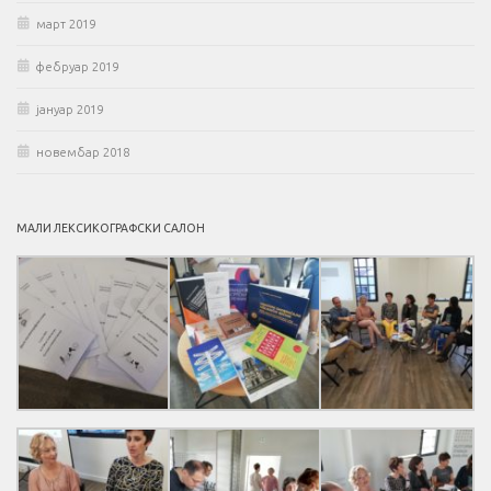
март 2019
фебруар 2019
јануар 2019
новембар 2018
МАЛИ ЛЕКСИКОГРАФСКИ САЛОН