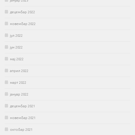
јануар 2023
децембар 2022
новембар 2022
јул 2022
јун 2022
мај 2022
април 2022
март 2022
јануар 2022
децембар 2021
новембар 2021
октобар 2021