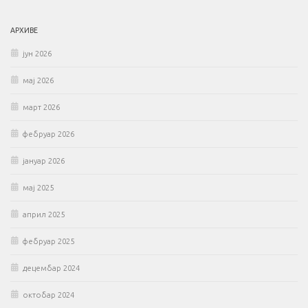
АРХИВЕ
јун 2026
мај 2026
март 2026
фебруар 2026
јануар 2026
мај 2025
април 2025
фебруар 2025
децембар 2024
октобар 2024