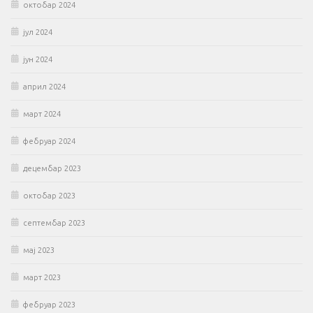
октобар 2024
јул 2024
јун 2024
април 2024
март 2024
фебруар 2024
децембар 2023
октобар 2023
септембар 2023
мај 2023
март 2023
фебруар 2023