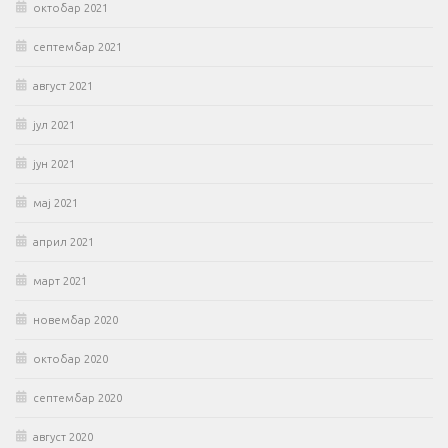
октобар 2021
септембар 2021
август 2021
јул 2021
јун 2021
мај 2021
април 2021
март 2021
новембар 2020
октобар 2020
септембар 2020
август 2020