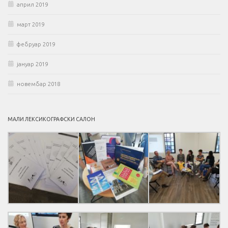
април 2019
март 2019
фебруар 2019
јануар 2019
новембар 2018
МАЛИ ЛЕКСИКОГРАФСКИ САЛОН