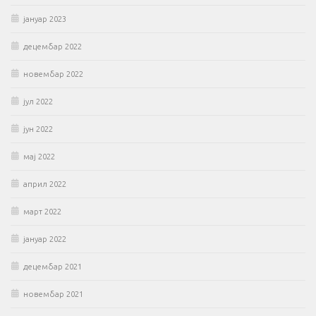
јануар 2023
децембар 2022
новембар 2022
јул 2022
јун 2022
мај 2022
април 2022
март 2022
јануар 2022
децембар 2021
новембар 2021