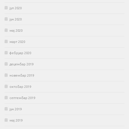
јул 2020
јун 2020
мај 2020
март 2020
фебруар 2020
децембар 2019
новембар 2019
октобар 2019
септембар 2019
јун 2019
мај 2019