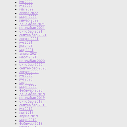
јул 2022
јун 2022
мај 2022
април 2022
март 2022
јануар 2022
децембар 2021
новембар 2021
октобар 2021
септембар 2021
август 2021
јул 2021
јун 2021
мај 2021
април 2021
март 2021
новембар 2020
октобар 2020
септембар 2020
август 2020
јул 2020
јун 2020
мај 2020
март 2020
фебруар 2020
децембар 2019
новембар 2019
октобар 2019
септембар 2019
јун 2019
мај 2019
април 2019
март 2019
фебруар 2019