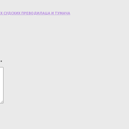
ИХ СУДСКИХ ПРЕВОДИЛАЦА И ТУМАЧА
а
*