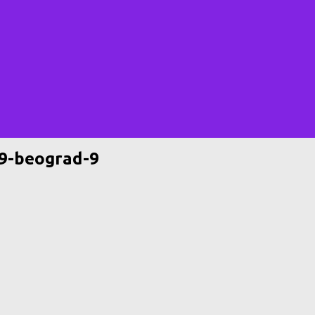
19-beograd-9