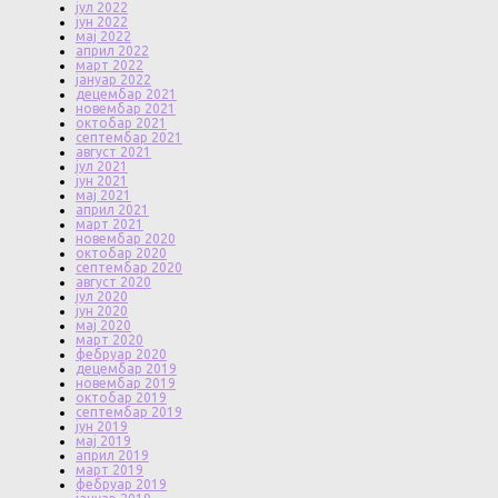
јул 2022
јун 2022
мај 2022
април 2022
март 2022
јануар 2022
децембар 2021
новембар 2021
октобар 2021
септембар 2021
август 2021
јул 2021
јун 2021
мај 2021
април 2021
март 2021
новембар 2020
октобар 2020
септембар 2020
август 2020
јул 2020
јун 2020
мај 2020
март 2020
фебруар 2020
децембар 2019
новембар 2019
октобар 2019
септембар 2019
јун 2019
мај 2019
април 2019
март 2019
фебруар 2019