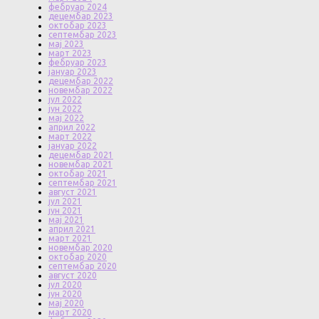
фебруар 2024
децембар 2023
октобар 2023
септембар 2023
мај 2023
март 2023
фебруар 2023
јануар 2023
децембар 2022
новембар 2022
јул 2022
јун 2022
мај 2022
април 2022
март 2022
јануар 2022
децембар 2021
новембар 2021
октобар 2021
септембар 2021
август 2021
јул 2021
јун 2021
мај 2021
април 2021
март 2021
новембар 2020
октобар 2020
септембар 2020
август 2020
јул 2020
јун 2020
мај 2020
март 2020