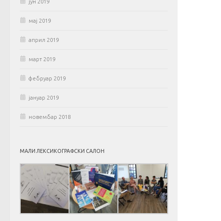
јун 2019
мај 2019
април 2019
март 2019
фебруар 2019
јануар 2019
новембар 2018
МАЛИ ЛЕКСИКОГРАФСКИ САЛОН