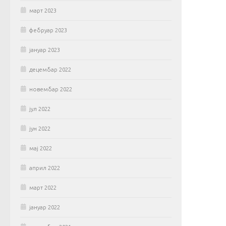
март 2023
фебруар 2023
јануар 2023
децембар 2022
новембар 2022
јул 2022
јун 2022
мај 2022
април 2022
март 2022
јануар 2022