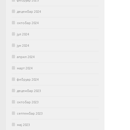
фебруар 2025
децембар 2024
октобар 2024
јул 2024
јун 2024
април 2024
март 2024
фебруар 2024
децембар 2023
октобар 2023
септембар 2023
мај 2023