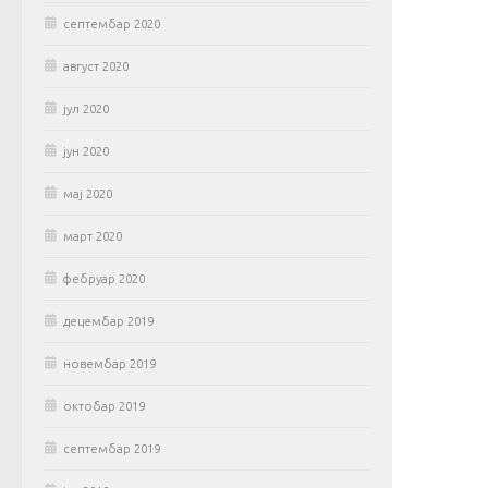
септембар 2020
август 2020
јул 2020
јун 2020
мај 2020
март 2020
фебруар 2020
децембар 2019
новембар 2019
октобар 2019
септембар 2019