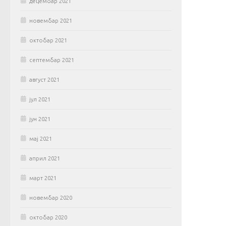
децембар 2021
новембар 2021
октобар 2021
септембар 2021
август 2021
јул 2021
јун 2021
мај 2021
април 2021
март 2021
новембар 2020
октобар 2020