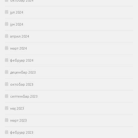
октобар 2024
јул 2024
јун 2024
април 2024
март 2024
фебруар 2024
децембар 2023
октобар 2023
септембар 2023
мај 2023
март 2023
фебруар 2023