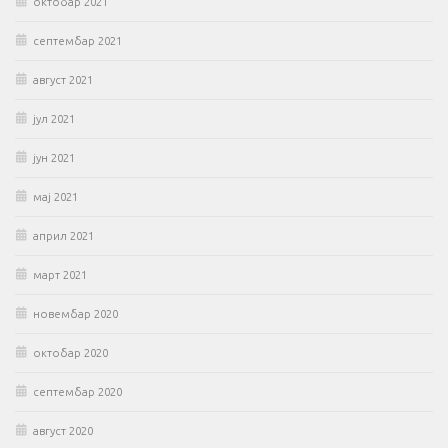
октобар 2021
септембар 2021
август 2021
јул 2021
јун 2021
мај 2021
април 2021
март 2021
новембар 2020
октобар 2020
септембар 2020
август 2020