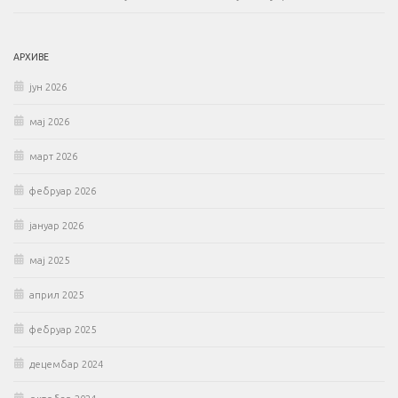
АРХИВЕ
јун 2026
мај 2026
март 2026
фебруар 2026
јануар 2026
мај 2025
април 2025
фебруар 2025
децембар 2024