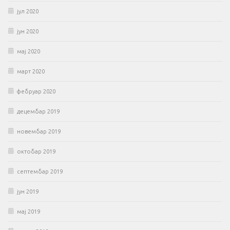
јул 2020
јун 2020
мај 2020
март 2020
фебруар 2020
децембар 2019
новембар 2019
октобар 2019
септембар 2019
јун 2019
мај 2019