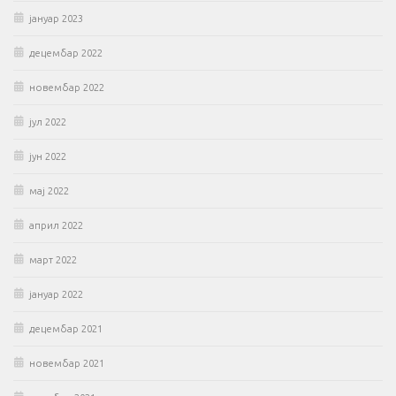
јануар 2023
децембар 2022
новембар 2022
јул 2022
јун 2022
мај 2022
април 2022
март 2022
јануар 2022
децембар 2021
новембар 2021