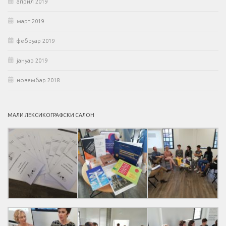
април 2019
март 2019
фебруар 2019
јануар 2019
новембар 2018
МАЛИ ЛЕКСИКОГРАФСКИ САЛОН