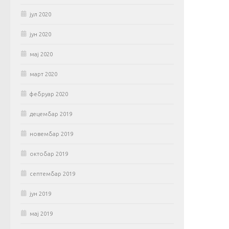
јул 2020
јун 2020
мај 2020
март 2020
фебруар 2020
децембар 2019
новембар 2019
октобар 2019
септембар 2019
јун 2019
мај 2019