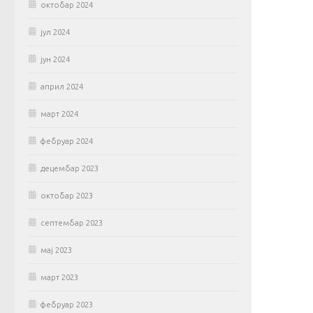
октобар 2024
јул 2024
јун 2024
април 2024
март 2024
фебруар 2024
децембар 2023
октобар 2023
септембар 2023
мај 2023
март 2023
фебруар 2023