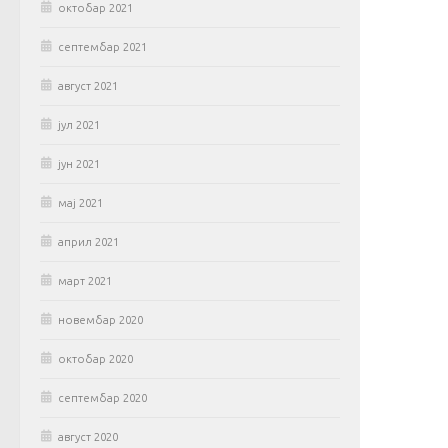
октобар 2021
септембар 2021
август 2021
јул 2021
јун 2021
мај 2021
април 2021
март 2021
новембар 2020
октобар 2020
септембар 2020
август 2020