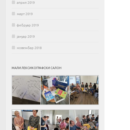
април 2019
март 2019
фебруар 2019
јануар 2019
новембар 2018
МАЛИ ЛЕКСИКОГРАФСКИ САЛОН