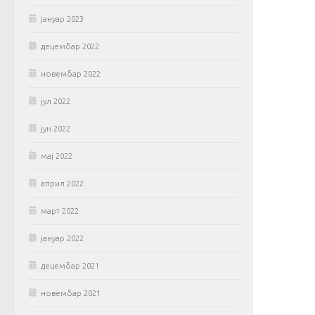
јануар 2023
децембар 2022
новембар 2022
јул 2022
јун 2022
мај 2022
април 2022
март 2022
јануар 2022
децембар 2021
новембар 2021