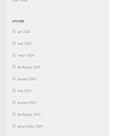
три тома
АРХИВЕ
јун 2026
мај 2026
март 2026
фебруар 2026
јануар 2026
мај 2025
април 2025
фебруар 2025
децембар 2024