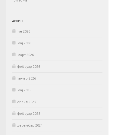
три тома
АРХИВЕ
јун 2026
мај 2026
март 2026
фебруар 2026
јануар 2026
мај 2025
април 2025
фебруар 2025
децембар 2024