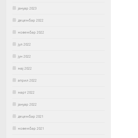
јануар 2023
децембар 2022
новембар 2022
јул 2022
јун 2022
мај 2022
април 2022
март 2022
јануар 2022
децембар 2021
новембар 2021