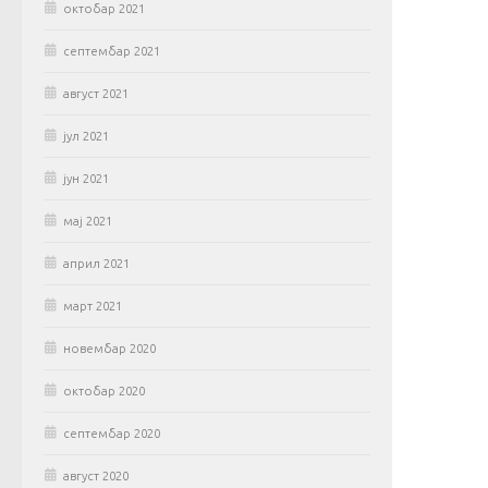
октобар 2021
септембар 2021
август 2021
јул 2021
јун 2021
мај 2021
април 2021
март 2021
новембар 2020
октобар 2020
септембар 2020
август 2020