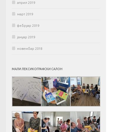
април 2019
март 2019
фебруар 2019
јануар 2019
новембар 2018
МАЛИ ЛЕКСИКОГРАФСКИ САЛОН