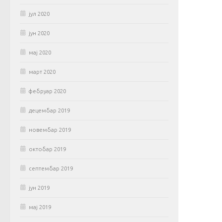
јул 2020
јун 2020
мај 2020
март 2020
фебруар 2020
децембар 2019
новембар 2019
октобар 2019
септембар 2019
јун 2019
мај 2019