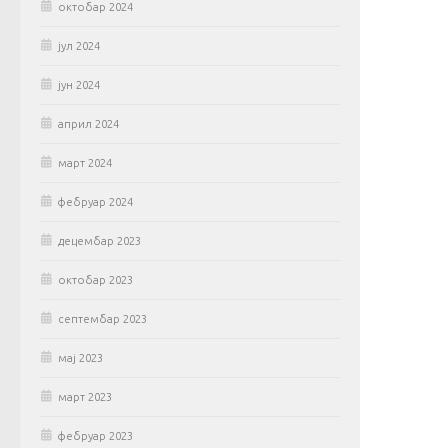
октобар 2024
јул 2024
јун 2024
април 2024
март 2024
фебруар 2024
децембар 2023
октобар 2023
септембар 2023
мај 2023
март 2023
фебруар 2023