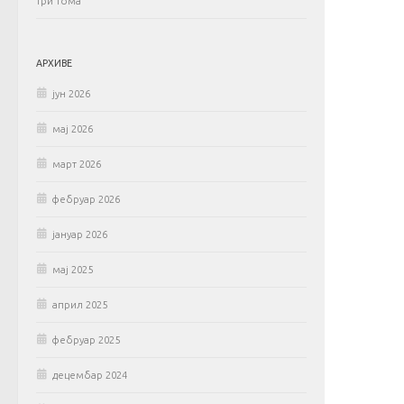
три тома
АРХИВЕ
јун 2026
мај 2026
март 2026
фебруар 2026
јануар 2026
мај 2025
април 2025
фебруар 2025
децембар 2024