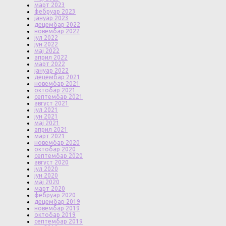
март 2023
фебруар 2023
јануар 2023
децембар 2022
новембар 2022
јул 2022
јун 2022
мај 2022
април 2022
март 2022
јануар 2022
децембар 2021
новембар 2021
октобар 2021
септембар 2021
август 2021
јул 2021
јун 2021
мај 2021
април 2021
март 2021
новембар 2020
октобар 2020
септембар 2020
август 2020
јул 2020
јун 2020
мај 2020
март 2020
фебруар 2020
децембар 2019
новембар 2019
октобар 2019
септембар 2019