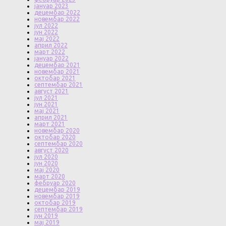
јануар 2023
децембар 2022
новембар 2022
јул 2022
јун 2022
мај 2022
април 2022
март 2022
јануар 2022
децембар 2021
новембар 2021
октобар 2021
септембар 2021
август 2021
јул 2021
јун 2021
мај 2021
април 2021
март 2021
новембар 2020
октобар 2020
септембар 2020
август 2020
јул 2020
јун 2020
мај 2020
март 2020
фебруар 2020
децембар 2019
новембар 2019
октобар 2019
септембар 2019
јун 2019
мај 2019