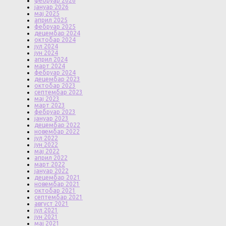
фебруар 2026
јануар 2026
мај 2025
април 2025
фебруар 2025
децембар 2024
октобар 2024
јул 2024
јун 2024
април 2024
март 2024
фебруар 2024
децембар 2023
октобар 2023
септембар 2023
мај 2023
март 2023
фебруар 2023
јануар 2023
децембар 2022
новембар 2022
јул 2022
јун 2022
мај 2022
април 2022
март 2022
јануар 2022
децембар 2021
новембар 2021
октобар 2021
септембар 2021
август 2021
јул 2021
јун 2021
мај 2021