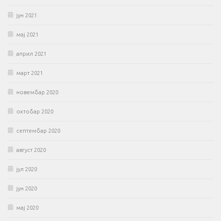
јун 2021
мај 2021
април 2021
март 2021
новембар 2020
октобар 2020
септембар 2020
август 2020
јул 2020
јун 2020
мај 2020