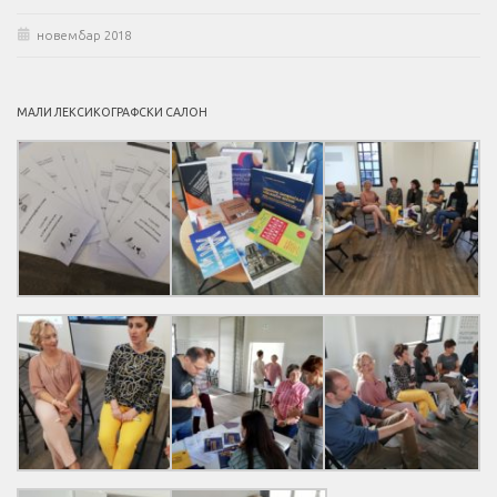
новембар 2018
МАЛИ ЛЕКСИКОГРАФСКИ САЛОН