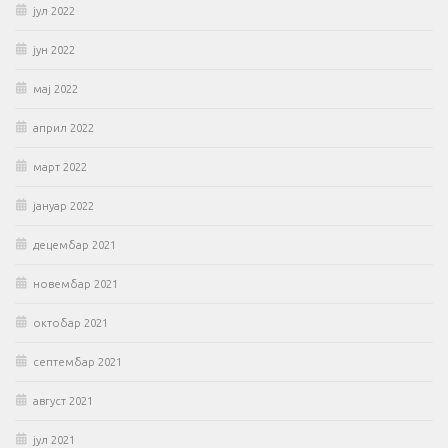
јул 2022
јун 2022
мај 2022
април 2022
март 2022
јануар 2022
децембар 2021
новембар 2021
октобар 2021
септембар 2021
август 2021
јул 2021