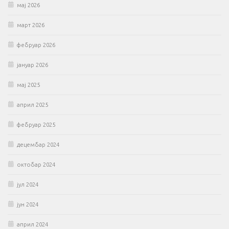
мај 2026
март 2026
фебруар 2026
јануар 2026
мај 2025
април 2025
фебруар 2025
децембар 2024
октобар 2024
јул 2024
јун 2024
април 2024