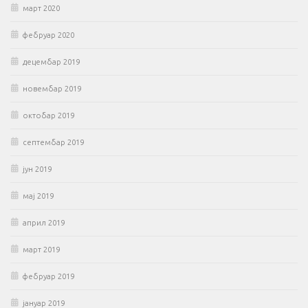
март 2020
фебруар 2020
децембар 2019
новембар 2019
октобар 2019
септембар 2019
јун 2019
мај 2019
април 2019
март 2019
фебруар 2019
јануар 2019