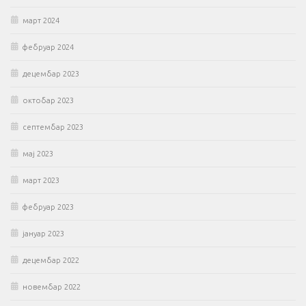
март 2024
фебруар 2024
децембар 2023
октобар 2023
септембар 2023
мај 2023
март 2023
фебруар 2023
јануар 2023
децембар 2022
новембар 2022