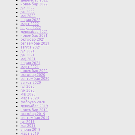
децембар 2022
новембар 2022
јул 2022
јун 2022
мај 2022
април 2022
март 2022
јануар 2022
децембар 2021
новембар 2021
октобар 2021
септембар 2021
август 2021
јул 2021
јун 2021
мај 2021
април 2021
март 2021
новембар 2020
октобар 2020
септембар 2020
август 2020
јул 2020
јун 2020
мај 2020
март 2020
фебруар 2020
децембар 2019
новембар 2019
октобар 2019
септембар 2019
јун 2019
мај 2019
април 2019
март 2019