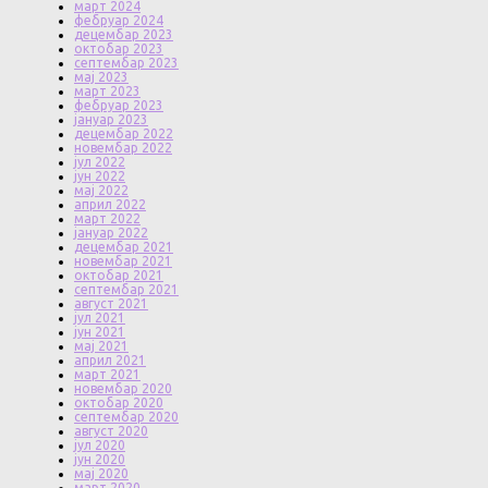
март 2024
фебруар 2024
децембар 2023
октобар 2023
септембар 2023
мај 2023
март 2023
фебруар 2023
јануар 2023
децембар 2022
новембар 2022
јул 2022
јун 2022
мај 2022
април 2022
март 2022
јануар 2022
децембар 2021
новембар 2021
октобар 2021
септембар 2021
август 2021
јул 2021
јун 2021
мај 2021
април 2021
март 2021
новембар 2020
октобар 2020
септембар 2020
август 2020
јул 2020
јун 2020
мај 2020
март 2020